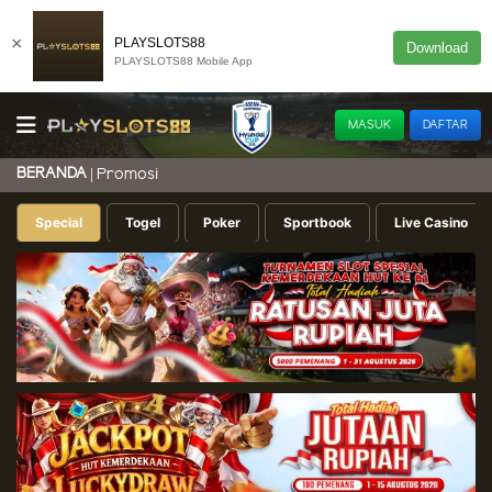
×
PLAYSLOTS88
Download
PLAYSLOTS88 Mobile App
MASUK
DAFTAR
BERANDA
Promosi
Special
Togel
Poker
Sportbook
Live Casino