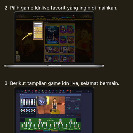
2. Pilih game Idnlive favorit yang ingin di mainkan.
3. Berikut tampilan game idn live, selamat bermain.