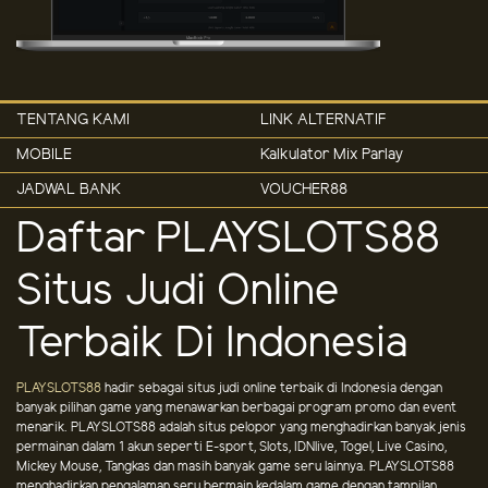
TENTANG KAMI
LINK ALTERNATIF
MOBILE
Kalkulator Mix Parlay
JADWAL BANK
VOUCHER88
Daftar PLAYSLOTS88
Situs Judi Online
Terbaik Di Indonesia
PLAYSLOTS88
hadir sebagai situs judi online terbaik di Indonesia dengan
banyak pilihan game yang menawarkan berbagai program promo dan event
menarik. PLAYSLOTS88 adalah situs pelopor yang menghadirkan banyak jenis
permainan dalam 1 akun seperti E-sport, Slots, IDNlive, Togel, Live Casino,
Mickey Mouse, Tangkas dan masih banyak game seru lainnya. PLAYSLOTS88
menghadirkan pengalaman seru bermain kedalam game dengan tampilan