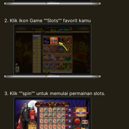
2. Klik ikon Game ""Slots"" favorit kamu
3. Klik ""spin"" untuk memulai permainan slots.