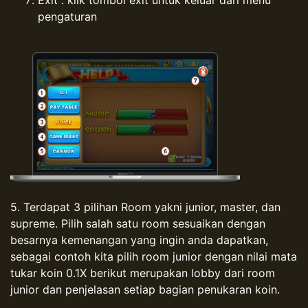
pengaturan
5. Terdapat 3 pilihan Room yakni junior, master, dan
supreme. Pilih salah satu room sesuaikan dengan
besarnya kemenangan yang ingin anda dapatkan,
sebagai contoh kita pilih room junior dengan nilai mata
tukar koin 0.1X berikut merupakan lobby dari room
junior dan penjelasan setiap bagian penukaran koin.