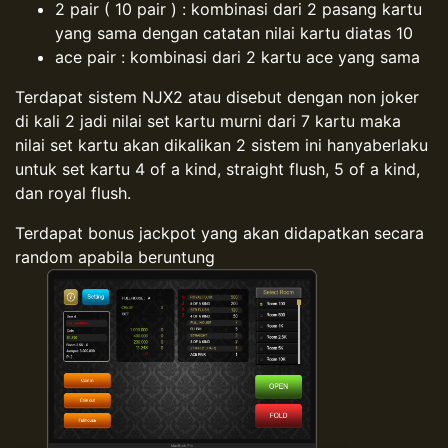
2 pair ( 10 pair ) : kombinasi dari 2 pasang kartu
yang sama dengan catatan nilai kartu diatas 10
ace pair : kombinasi dari 2 kartu ace yang sama
Terdapat sistem NJX2 atau disebut dengan non joker
di kali 2 jadi nilai set kartu murni dari 7 kartu maka
nilai set kartu akan dikalikan 2 sistem ini hanyaberlaku
untuk set kartu 4 of a kind, straight flush, 5 of a kind,
dan royal flush.
Terdapat bonus jackpot yang akan didapatkan secara
random apabila beruntung