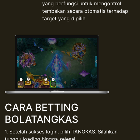
yang berfungsi untuk mengontrol
tembakan secara otomatis terhadap
target yang dipilih
CARA BETTING
BOLATANGKAS
1. Setelah sukses login, pilih TANGKAS. Silahkan
tunggu loading hingga selesai