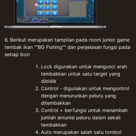
6. Berikut merupakan tampilan pada room junior game
tembak ikan ""BG Fishing"" dan penjelasan fungsi pada
setiap ikon
Lock digunakan untuk mengunci arah
tembakkan untuk satu target yang
dibidik
Control - digunakan untuk mengontrol
dengan menurunkan peluru yang
ditembakkan
Control + berfungsi untuk menambah
jumlah amunisi peluru dalam sekali
tembakkan
Auto merupakan salah satu tombol