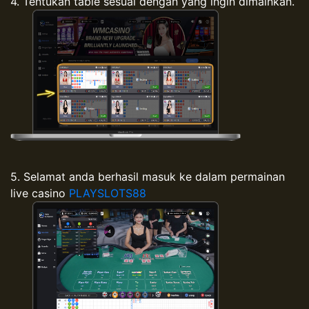
4. Tentukan table sesuai dengan yang ingin dimainkan.
5. Selamat anda berhasil masuk ke dalam permainan
live casino
PLAYSLOTS88