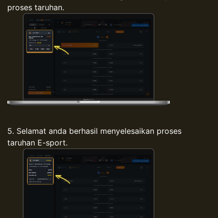
proses taruhan.
5. Selamat anda berhasil menyelesaikan proses
taruhan E-sport.