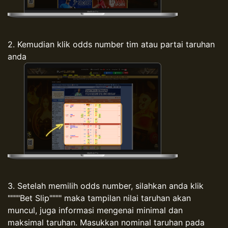
2. Kemudian klik odds number tim atau partai taruhan
anda
3. Setelah memilih odds number, silahkan anda klik
""""Bet Slip"""" maka tampilan nilai taruhan akan
muncul, juga informasi mengenai minimal dan
maksimal taruhan. Masukkan nominal taruhan pada