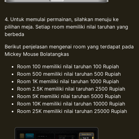
4. Untuk memulai permainan, silahkan menuju ke
pilihan meja. Setiap room memiliki nilai taruhan yang
berbeda
Berikut penjelasan mengenai room yang terdapat pada
Mickey Mouse Bolatangkas
Room 100 memiliki nilai taruhan 100 Rupiah
Room 500 memiliki nilai taruhan 500 Rupiah
Room 1K memiliki nilai taruhan 1000 Rupiah
Room 2.5K memiliki nilai taruhan 2500 Rupiah
Room 5K memiliki nilai taruhan 5000 Rupiah
Room 10K memiliki nilai taruhan 10000 Rupiah
Room 25K memiliki nilai taruhan 25000 Rupiah