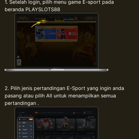
1. Setelah login, pilih menu game E-sport pada
beranda PLAYSLOTS88
2. Pilih jenis pertandingan E-Sport yang ingin anda
pasang atau pilih All untuk menampilkan semua
pertandingan .