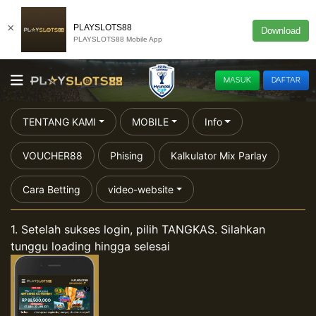
×
PLAYSLOTS88
Download
PLAYSLOTS88 Mobile App
MASUK
DAFTAR
TENTANG KAMI
MOBILE
Info
VOUCHER88
Phising
Kalkulator Mix Parlay
Cara Betting
video-website
1. Setelah sukses login, pilih TANGKAS. Silahkan
tunggu loading hingga selesai