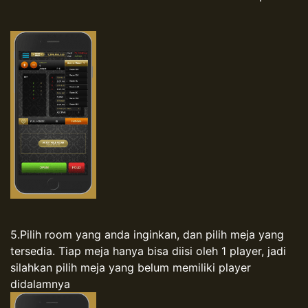
5.Pilih room yang anda inginkan, dan pilih meja yang
tersedia. Tiap meja hanya bisa diisi oleh 1 player, jadi
silahkan pilih meja yang belum memiliki player
didalamnya