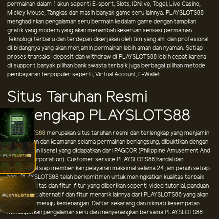
permainan dalam 1 akun seperti E-sport, Slots, IDNlive, Togel, Live Casino,
Mickey Mouse, Tangkas dan masih banyak game seru lainnya. PLAYSLOTS88
menghadirkan pengalaman seru bermain kedalam game dengan tampilan
grafik yang modern yang akan menambah keseruan sensasi permainan.
Teknologi terbaru dan terdepan dikerjakan oleh tim yang ahli dan profesional
di bidangnya yang akan menjamin permainan lebih aman dan nyaman. Setiap
proses transaksi deposit dan withdraw di PLAYSLOTS88 lebih cepat karena
di support banyak pilihan bank swasta terbaik juga berbagai pilihan metode
pembayaran terpopuler seperti, Virtual Account, E-Wallet.
Situs Taruhan Resmi
Terlengkap PLAYSLOTS88
PLAYSLOTS88
merupakan situs taruhan resmi dan terlengkap yang menjamin
kenyamanan dan keamanan selama permainan berlangsung, dibuktikan dengan
legalitas dan lisensi yang didapatkan dari PAGCOR (Philippine Amusement And
Gaming Corporation). Customer service PLAYSLOTS88 handal dan
profesional siap memberikan pelayanan maksimal selama 24 jam penuh setiap
hari. PLAYSLOTS88 telah berkomitmen untuk meningkatkan kualitas terbaik
melalui fasilitas dan fitur-fitur yang diberikan seperti video tutorial, panduan
betting, link alternatif dan fitur menarik lainnya dari PLAYSLOTS88 yang akan
membantu menuju kemenangan. Daftar sekarang dan nikmati kesempatan
mendapatkan pengalaman seru dan menyenangkan bersama PLAYSLOTS88 .