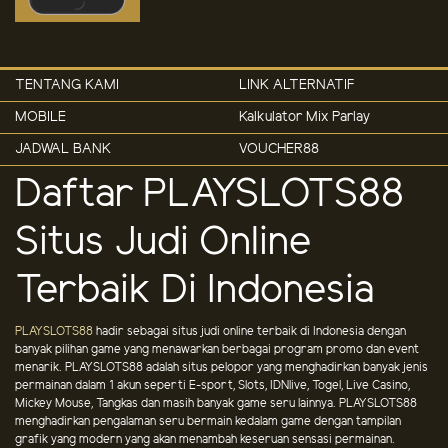
TENTANG KAMI
LINK ALTERNATIF
MOBILE
Kalkulator Mix Parlay
JADWAL BANK
VOUCHER88
Daftar PLAYSLOTS88
Situs Judi Online
Terbaik Di Indonesia
PLAYSLOTS88
hadir sebagai situs judi online terbaik di Indonesia dengan
banyak pilihan game yang menawarkan berbagai program promo dan event
menarik. PLAYSLOTS88 adalah situs pelopor yang menghadirkan banyak jenis
permainan dalam 1 akun seperti E-sport, Slots, IDNlive, Togel, Live Casino,
Mickey Mouse, Tangkas dan masih banyak game seru lainnya. PLAYSLOTS88
menghadirkan pengalaman seru bermain kedalam game dengan tampilan
grafik yang modern yang akan menambah keseruan sensasi permainan.