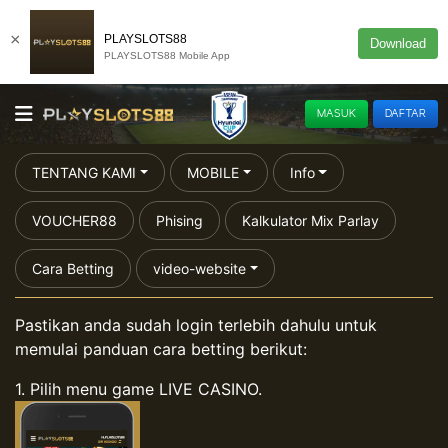
×
PLAYSLOTS88
Download
PLAYSLOTS88 Mobile App
MASUK
DAFTAR
TENTANG KAMI
MOBILE
Info
VOUCHER88
Phising
Kalkulator Mix Parlay
Cara Betting
video-website
Pastikan anda sudah login terlebih dahulu untuk
memulai panduan cara betting berikut:
1. Pilih menu game LIVE CASINO.