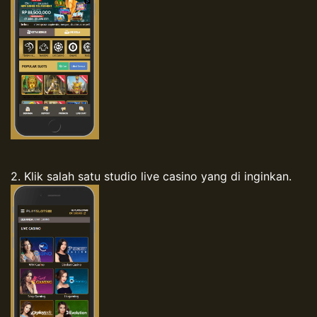
2. Klik salah satu studio live casino yang di inginkan.