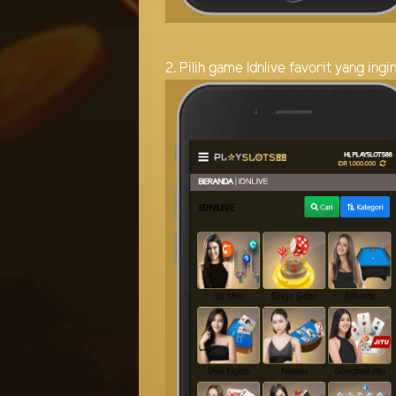
2. Pilih game Idnlive favorit yang ingi