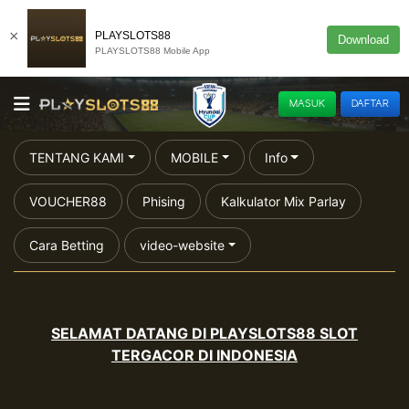
×
PLAYSLOTS88
Download
PLAYSLOTS88 Mobile App
MASUK
DAFTAR
TENTANG KAMI
MOBILE
Info
VOUCHER88
Phising
Kalkulator Mix Parlay
Cara Betting
video-website
SELAMAT DATANG DI PLAYSLOTS88 SLOT
TERGACOR DI INDONESIA