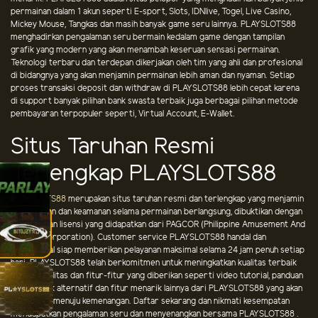
permainan dalam 1 akun seperti E-sport, Slots, IDNlive, Togel, Live Casino,
Mickey Mouse, Tangkas dan masih banyak game seru lainnya. PLAYSLOTS88
menghadirkan pengalaman seru bermain kedalam game dengan tampilan
grafik yang modern yang akan menambah keseruan sensasi permainan.
Teknologi terbaru dan terdepan dikerjakan oleh tim yang ahli dan profesional
di bidangnya yang akan menjamin permainan lebih aman dan nyaman. Setiap
proses transaksi deposit dan withdraw di PLAYSLOTS88 lebih cepat karena
di support banyak pilihan bank swasta terbaik juga berbagai pilihan metode
pembayaran terpopuler seperti, Virtual Account, E-Wallet.
Situs Taruhan Resmi
Terlengkap PLAYSLOTS88
PLAYSLOTS88
merupakan situs taruhan resmi dan terlengkap yang menjamin
kenyamanan dan keamanan selama permainan berlangsung, dibuktikan dengan
legalitas dan lisensi yang didapatkan dari PAGCOR (Philippine Amusement And
Gaming Corporation). Customer service PLAYSLOTS88 handal dan
profesional siap memberikan pelayanan maksimal selama 24 jam penuh setiap
hari. PLAYSLOTS88 telah berkomitmen untuk meningkatkan kualitas terbaik
melalui fasilitas dan fitur-fitur yang diberikan seperti video tutorial, panduan
betting, link alternatif dan fitur menarik lainnya dari PLAYSLOTS88 yang akan
membantu menuju kemenangan. Daftar sekarang dan nikmati kesempatan
mendapatkan pengalaman seru dan menyenangkan bersama PLAYSLOTS88 .